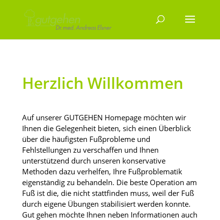
Herzlich Willkommen
Auf unserer GUTGEHEN Homepage möchten wir
Ihnen die Gelegenheit bieten, sich einen Überblick
über die häufigsten Fußprobleme und
Fehlstellungen zu verschaffen und Ihnen
unterstützend durch unseren konservative
Methoden dazu verhelfen, Ihre Fußproblematik
eigenständig zu behandeln. Die beste Operation am
Fuß ist die, die nicht stattfinden muss, weil der Fuß
durch eigene Übungen stabilisiert werden konnte.
Gut gehen möchte Ihnen neben Informationen auch