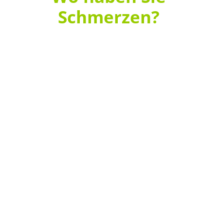
Schmerzen?