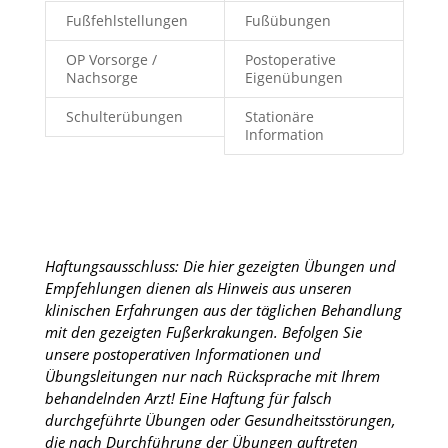
Fußfehlstellungen
Fußübungen
OP Vorsorge /
Postoperative
Nachsorge
Eigenübungen
Schulterübungen
Stationäre
Information
Haftungsausschluss: Die hier gezeigten Übungen und
Empfehlungen dienen als Hinweis aus unseren
klinischen Erfahrungen aus der täglichen Behandlung
mit den gezeigten Fußerkrakungen. Befolgen Sie
unsere postoperativen Informationen und
Übungsleitungen nur nach Rücksprache mit Ihrem
behandelnden Arzt! Eine Haftung für falsch
durchgeführte Übungen oder Gesundheitsstörungen,
die nach Durchführung der Übungen auftreten