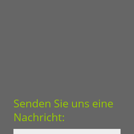
Senden Sie uns eine
Nachricht: