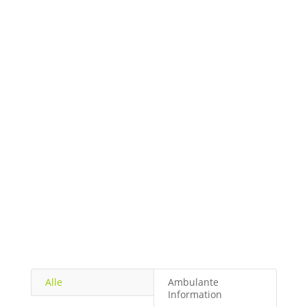
Alle
Ambulante
Information