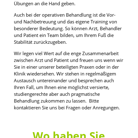
Übungen an die Hand geben.
Auch bei der operativen Behandlung ist die Vor-
und Nachbetreuung und das eigene Training von
besonderer Bedeutung. So können Arzt, Behandler
und Patient ein Team bilden, um Ihrem Fuß die
Stabilität zurückzugeben.
Wir legen viel Wert auf die enge Zusammenarbeit
zwischen Arzt und Patient und freuen uns wenn wir
Sie in einer unserer beteiligten Praxen oder in der
Klinik wiedersehen. Wir stehen in regelmäßigem
Austausch untereinander und besprechen auch
Ihren Fall, um Ihnen eine möglichst versierte,
studiengerechte aber auch pragmatische
Behandlung zukommen zu lassen. Bitte
kontaktieren Sie uns bei Fragen oder Anregungen.
Wo haben Sie