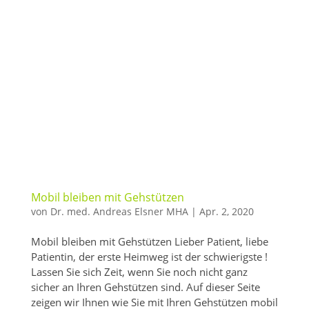
Mobil bleiben mit Gehstützen
von
Dr. med. Andreas Elsner MHA
|
Apr. 2, 2020
Mobil bleiben mit Gehstützen Lieber Patient, liebe
Patientin, der erste Heimweg ist der schwierigste !
Lassen Sie sich Zeit, wenn Sie noch nicht ganz
sicher an Ihren Gehstützen sind. Auf dieser Seite
zeigen wir Ihnen wie Sie mit Ihren Gehstützen mobil