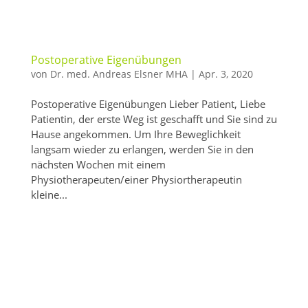
Postoperative Eigenübungen
von
Dr. med. Andreas Elsner MHA
|
Apr. 3, 2020
Postoperative Eigenübungen Lieber Patient, Liebe
Patientin, der erste Weg ist geschafft und Sie sind zu
Hause angekommen. Um Ihre Beweglichkeit
langsam wieder zu erlangen, werden Sie in den
nächsten Wochen mit einem
Physiotherapeuten/einer Physiortherapeutin
kleine...