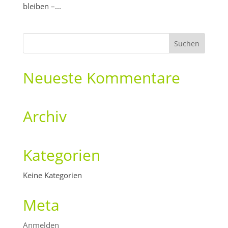
bleiben –...
Neueste Kommentare
Archiv
Kategorien
Keine Kategorien
Meta
Anmelden