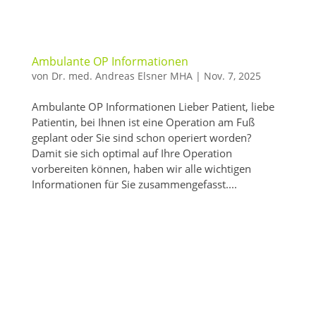
Ambulante OP Informationen
von
Dr. med. Andreas Elsner MHA
|
Nov. 7, 2025
Ambulante OP Informationen Lieber Patient, liebe
Patientin, bei Ihnen ist eine Operation am Fuß
geplant oder Sie sind schon operiert worden?
Damit sie sich optimal auf Ihre Operation
vorbereiten können, haben wir alle wichtigen
Informationen für Sie zusammengefasst....