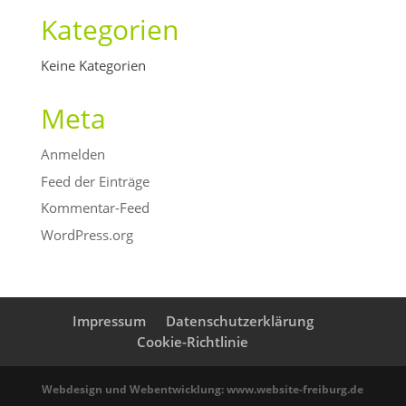
Kategorien
Keine Kategorien
Meta
Anmelden
Feed der Einträge
Kommentar-Feed
WordPress.org
Impressum
Datenschutzerklärung
Cookie-Richtlinie
Webdesign und Webentwicklung: www.website-freiburg.de