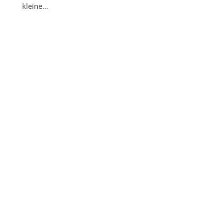
kleine...