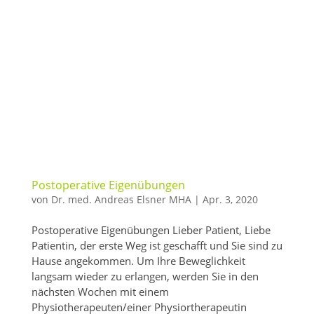
Postoperative Eigenübungen
von
Dr. med. Andreas Elsner MHA
|
Apr. 3, 2020
Postoperative Eigenübungen Lieber Patient, Liebe
Patientin, der erste Weg ist geschafft und Sie sind zu
Hause angekommen. Um Ihre Beweglichkeit
langsam wieder zu erlangen, werden Sie in den
nächsten Wochen mit einem
Physiotherapeuten/einer Physiortherapeutin