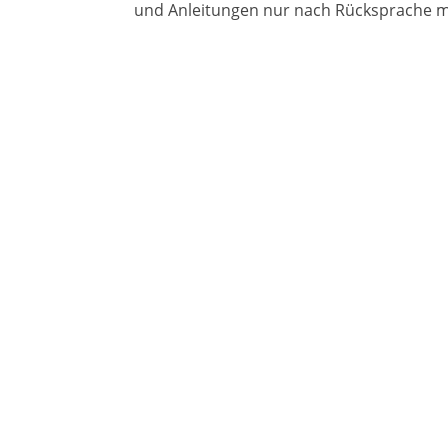
und Anleitungen nur nach Rücksprache m