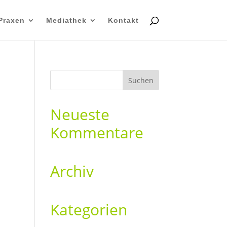
Praxen
Mediathek
Kontakt
Neueste
Kommentare
Archiv
Kategorien