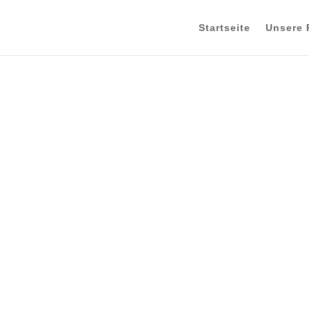
Startseite
Unsere 