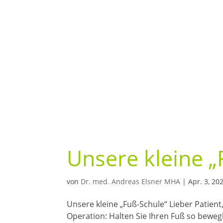
Unsere kleine „
von
Dr. med. Andreas Elsner MHA
|
Apr. 3, 20
Unsere kleine „Fuß-Schule“ Lieber Patient,
Operation: Halten Sie Ihren Fuß so bewegl