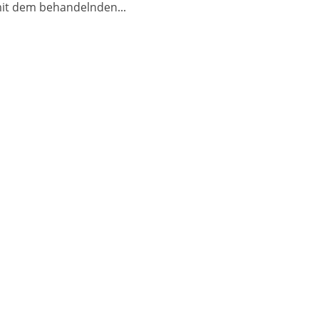
it dem behandelnden...