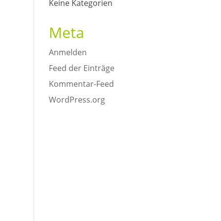
Keine Kategorien
Meta
Anmelden
Feed der Einträge
Kommentar-Feed
WordPress.org